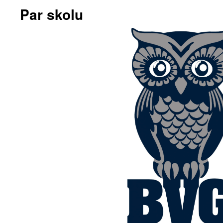
Par skolu