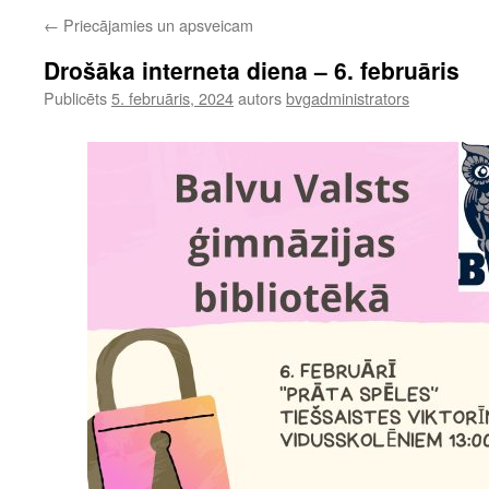
←
Priecājamies un apsveicam
Drošāka interneta diena – 6. februāris
Publicēts
5. februāris, 2024
autors
bvgadministrators